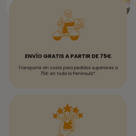
ENVÍO GRATIS A PARTIR DE 75€
Transporte sin coste para pedidos superiores a
75€ en toda la Península*.