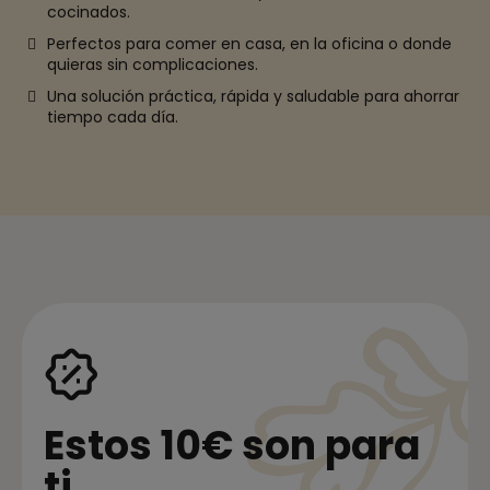
cocinados.
Perfectos para comer en casa, en la oficina o donde
quieras sin complicaciones.
Una solución práctica, rápida y saludable para ahorrar
tiempo cada día.
Estos 10€ son para
ti