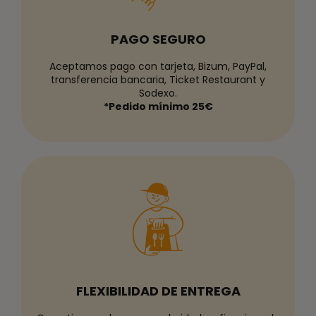
PAGO SEGURO
Aceptamos pago con tarjeta, Bizum, PayPal,
transferencia bancaria, Ticket Restaurant y
Sodexo.
*Pedido mínimo 25€
FLEXIBILIDAD DE ENTREGA