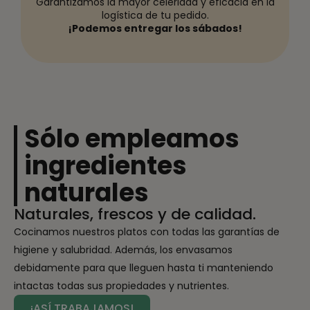
Garantizamos la mayor celeridad y eficacia en la
logística de tu pedido.
¡Podemos entregar los sábados!
Sólo empleamos
ingredientes
naturales
Naturales, frescos y de calidad.
Cocinamos nuestros platos con todas las garantías de
higiene y salubridad. Además, los envasamos
debidamente para que lleguen hasta ti manteniendo
intactas todas sus propiedades y nutrientes.
¡ASÍ TRABAJAMOS!