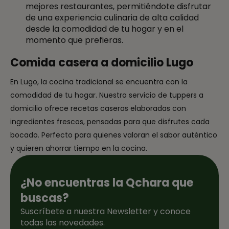
mejores restaurantes, permitiéndote disfrutar
de una experiencia culinaria de alta calidad
desde la comodidad de tu hogar y en el
momento que prefieras.
Comida casera a domicilio Lugo
En Lugo, la cocina tradicional se encuentra con la
comodidad de tu hogar. Nuestro servicio de tuppers a
domicilio ofrece recetas caseras elaboradas con
ingredientes frescos, pensadas para que disfrutes cada
bocado. Perfecto para quienes valoran el sabor auténtico
y quieren ahorrar tiempo en la cocina.
¿No encuentras la Qchara que
buscas?
Suscríbete a nuestra Newsletter y conoce
todas las novedades.