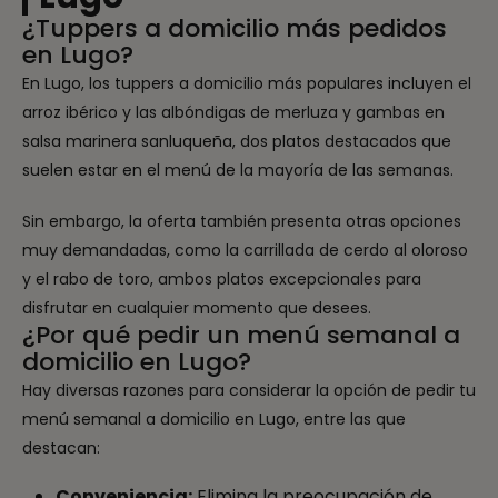
¿Tuppers a domicilio más pedidos
en Lugo?
En Lugo, los tuppers a domicilio más populares incluyen el
arroz ibérico y las albóndigas de merluza y gambas en
salsa marinera sanluqueña, dos platos destacados que
suelen estar en el menú de la mayoría de las semanas.
Sin embargo, la oferta también presenta otras opciones
muy demandadas, como la carrillada de cerdo al oloroso
y el rabo de toro, ambos platos excepcionales para
disfrutar en cualquier momento que desees.
¿Por qué pedir un menú semanal a
domicilio en Lugo?
Hay diversas razones para considerar la opción de pedir tu
menú semanal a domicilio en Lugo, entre las que
destacan:
Conveniencia:
Elimina la preocupación de