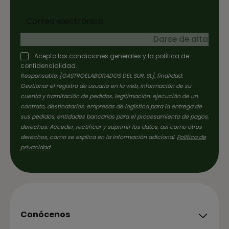
Darse de alta
Acepto las condiciones generales y la política de
confidencialidad.
Responsable: [GASTROELABORADOS DEL SUR, SL], finalidad:
Gestionar el registro de usuario en la web, información de su
cuenta y tramitación de pedidos, legitimación: ejecución de un
contrato, destinatarios: empresas de logística para la entrega de
sus pedidos, entidades bancarias para el procesamiento de pagos,
derechos: Acceder, rectificar y suprimir los datos, así como otros
derechos, como se explica en la información adicional.
Política de
privacidad
.
Conócenos