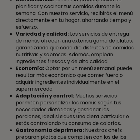
planificar y cocinar tus comidas durante la
semana. Con nuestro servicio, recibirás el menú
directamente en tu hogar, ahorrando tiempo y
esfuerzo.
Variedad y calidad:
Los servicios de entrega
de menús ofrecen una extensa gama de platos,
garantizando que cada día disfrutes de comidas
nutritivas y sabrosas. Además, emplean
ingredientes frescos y de alta calidad.
Economía:
Optar por un menú semanal puede
resultar más económico que comer fuera o
adquirir ingredientes individualmente en el
supermercado.
Adaptación y control:
Muchos servicios
permiten personalizar los menús según tus
necesidades dietéticas y gestionar las
porciones, ideal si sigues una dieta particular o
estás controlando tu consumo de calorías.
Gastronomía de primera:
Nuestros chefs
preparan platos que compiten con los de los