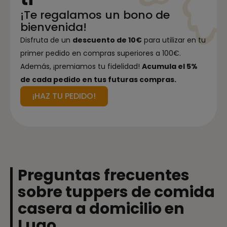
¡Te regalamos un bono de
bienvenida!
Disfruta de un
descuento de 10€
para utilizar en tu
primer pedido en compras superiores a 100€.
Además, ¡premiamos tu fidelidad!
Acumula el 5%
de cada pedido en tus futuras compras.
¡HAZ TU PEDIDO!
Preguntas frecuentes
sobre tuppers de comida
casera a domicilio en
Lugo