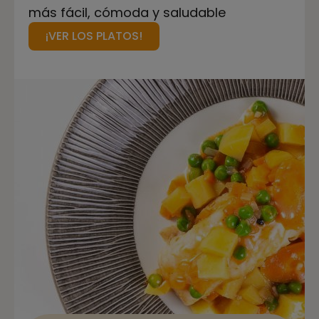
más fácil, cómoda y saludable
¡VER LOS PLATOS!