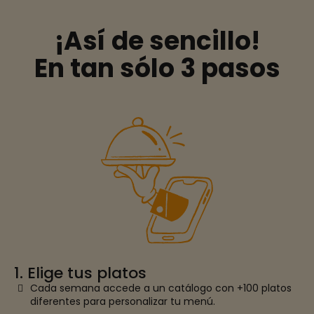
¡Así de sencillo!
En tan sólo 3 pasos
1. Elige tus platos
Cada semana accede a un catálogo con +100 platos
diferentes para personalizar tu menú.