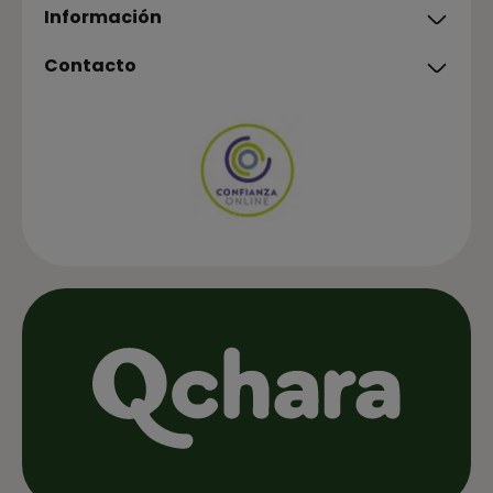
Información
Contacto