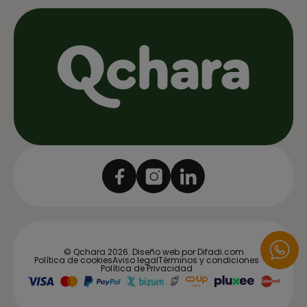
© Qchara 2026.
Diseño web por Difadi.com
Política de cookies
Aviso legal
Términos y condiciones
Política de Privacidad