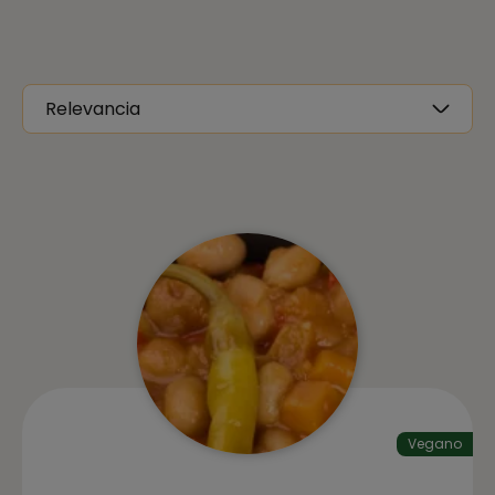
Relevancia
Vegano