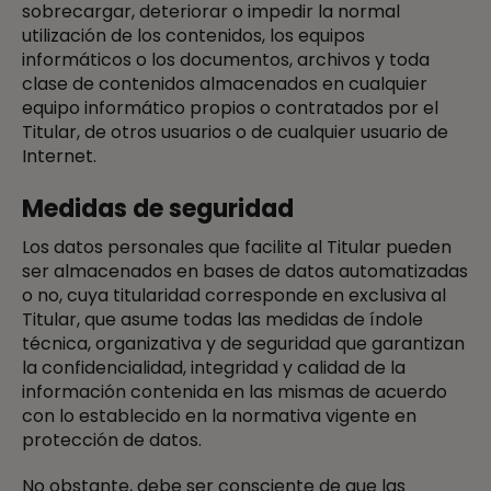
sobrecargar, deteriorar o impedir la normal
utilización de los contenidos, los equipos
informáticos o los documentos, archivos y toda
clase de contenidos almacenados en cualquier
equipo informático propios o contratados por el
Titular, de otros usuarios o de cualquier usuario de
Internet.
Medidas de seguridad
Los datos personales que facilite al Titular pueden
ser almacenados en bases de datos automatizadas
o no, cuya titularidad corresponde en exclusiva al
Titular, que asume todas las medidas de índole
técnica, organizativa y de seguridad que garantizan
la confidencialidad, integridad y calidad de la
información contenida en las mismas de acuerdo
con lo establecido en la normativa vigente en
protección de datos.
No obstante, debe ser consciente de que las