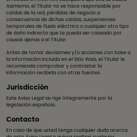
Asimismo, el Titular no se hace responsable por
caídas de la red, pérdidas de negocio a
consecuencia de dichas caídas, suspensiones
temporales de fluido eléctrico o cualquier otro tipo
de daño indirecto que te pueda ser causado por
causas ajenas a el Titular.
Antes de tomar decisiones y/o acciones con base a
la información incluida en el Sitio Web, el Titular le
recomienda comprobar y contrastar la
información recibida con otras fuentes.
Jurisdicción
Este Aviso Legal se rige íntegramente por la
legislación española.
Contacto
En caso de que usted tenga cualquier duda acerca
de este Aviso Legal o quiera realizar cualquier