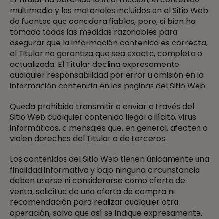
multimedia y los materiales incluidos en el Sitio Web
de fuentes que considera fiables, pero, si bien ha
tomado todas las medidas razonables para
asegurar que la información contenida es correcta,
el Titular no garantiza que sea exacta, completa o
actualizada. El Titular declina expresamente
cualquier responsabilidad por error u omisión en la
información contenida en las páginas del Sitio Web.
Queda prohibido transmitir o enviar a través del
Sitio Web cualquier contenido ilegal o ilícito, virus
informáticos, o mensajes que, en general, afecten o
violen derechos del Titular o de terceros.
Los contenidos del Sitio Web tienen únicamente una
finalidad informativa y bajo ninguna circunstancia
deben usarse ni considerarse como oferta de
venta, solicitud de una oferta de compra ni
recomendación para realizar cualquier otra
operación, salvo que así se indique expresamente.