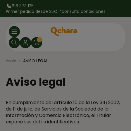
616 373 125
Primer pedido desde 25€ *
consulta condiciones
0
Inicio
AVISO LEGAL
Aviso legal
En cumplimiento del artículo 10 de la Ley 34/2002,
de 11 de julio, de Servicios de la Sociedad de la
Información y Comercio Electrónico, el Titular
expone sus datos identificativos: