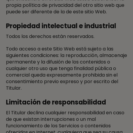
propia política de privacidad del otro sitio web que
puede ser diferente de la de este sitio Web.
Propiedad intelectual e industrial
Todos los derechos están reservados.
Todo acceso a este Sitio Web está sujeto a las
siguientes condiciones: la reproducción, almacenaje
permanente y la difusión de los contenidos o
cualquier otro uso que tenga finalidad pública o
comercial queda expresamente prohibida sin el
consentimiento previo expreso y por escrito del
Titular.
Limitación de responsabilidad
El Titular declina cualquier responsabilidad en caso
de que existan interrupciones o un mal
funcionamiento de los Servicios o contenidos
ofrecidos en Internet, cualquiera que sea su causa.