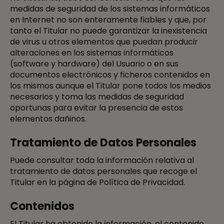
medidas de seguridad de los sistemas informáticos
en Internet no son enteramente fiables y que, por
tanto el Titular no puede garantizar la inexistencia
de virus u otros elementos que puedan producir
alteraciones en los sistemas informáticos
(software y hardware) del Usuario o en sus
documentos electrónicos y ficheros contenidos en
los mismos aunque el Titular pone todos los medios
necesarios y toma las medidas de seguridad
oportunas para evitar la presencia de estos
elementos dañinos.
Tratamiento de Datos Personales
Puede consultar toda la información relativa al
tratamiento de datos personales que recoge el
Titular en la página de Política de Privacidad.
Contenidos
El Titular ha obtenido la información, el contenido