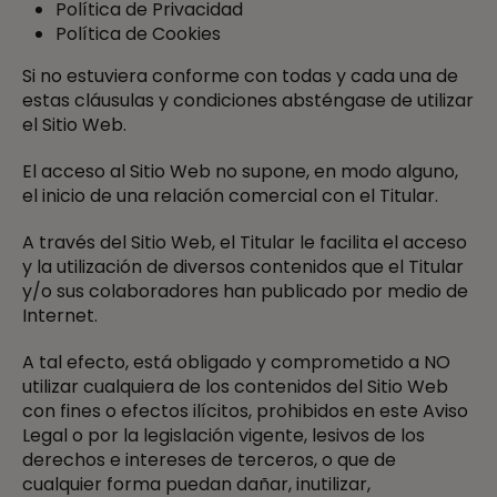
Política de Privacidad
Política de Cookies
Si no estuviera conforme con todas y cada una de
estas cláusulas y condiciones absténgase de utilizar
el Sitio Web.
El acceso al Sitio Web no supone, en modo alguno,
el inicio de una relación comercial con el Titular.
A través del Sitio Web, el Titular le facilita el acceso
y la utilización de diversos contenidos que el Titular
y/o sus colaboradores han publicado por medio de
Internet.
A tal efecto, está obligado y comprometido a NO
utilizar cualquiera de los contenidos del Sitio Web
con fines o efectos ilícitos, prohibidos en este Aviso
Legal o por la legislación vigente, lesivos de los
derechos e intereses de terceros, o que de
cualquier forma puedan dañar, inutilizar,