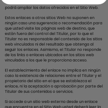
fuentes de información en Internet en las que
podrá ampliar los datos ofrecidos en el Sitio Web.
Estos enlaces a otros sitios Web no suponen en
ningún caso una sugerencia o recomendación para
que usted visite las páginas web de destino, que
están fuera del control del Titular, por lo que el
Titular no es responsable del contenido de los sitios
web vinculados ni del resultado que obtenga al
seguir los enlaces. Asimismo, el Titular no responde
de los links o enlaces ubicados en los sitios web
vinculados a los que le proporciona acceso.
El establecimiento del enlace no implica en ningún
caso la existencia de relaciones entre el Titular y el
propietario del sitio en el que se establezca el
enlace, ni la aceptación o aprobación por parte del
Titular de sus contenidos o servicios.
Si accede a un sitio web externo desde un enlace
que encuentre en el Sitio Web usted deberá leer la