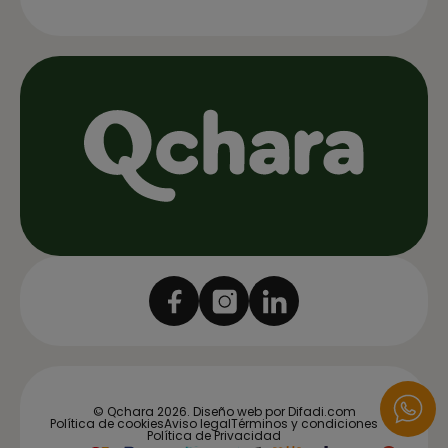
© Qchara 2026.
Diseño web por Difadi.com
Política de cookies
Aviso legal
Términos y condiciones
Política de Privacidad