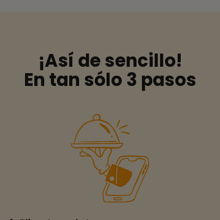
¡Así de sencillo!
En tan sólo 3 pasos