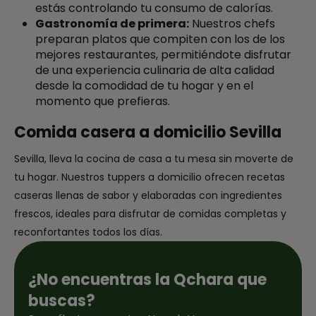
estás controlando tu consumo de calorías.
Gastronomía de primera:
Nuestros chefs
preparan platos que compiten con los de los
mejores restaurantes, permitiéndote disfrutar
de una experiencia culinaria de alta calidad
desde la comodidad de tu hogar y en el
momento que prefieras.
Comida casera a domicilio Sevilla
Sevilla, lleva la cocina de casa a tu mesa sin moverte de
tu hogar. Nuestros tuppers a domicilio ofrecen recetas
caseras llenas de sabor y elaboradas con ingredientes
frescos, ideales para disfrutar de comidas completas y
reconfortantes todos los días.
¿No encuentras la Qchara que
buscas?