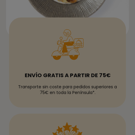
ENVÍO GRATIS A PARTIR DE 75€
Transporte sin coste para pedidos superiores a
75€ en toda la Península*.