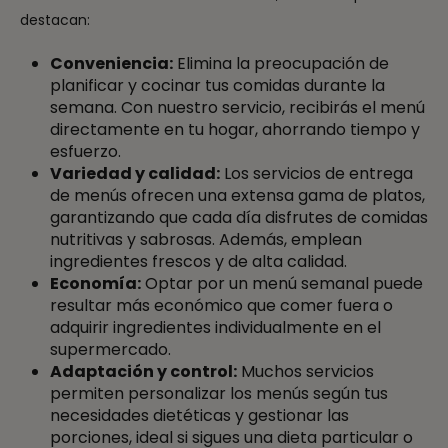
destacan:
Conveniencia:
Elimina la preocupación de
planificar y cocinar tus comidas durante la
semana. Con nuestro servicio, recibirás el menú
directamente en tu hogar, ahorrando tiempo y
esfuerzo.
Variedad y calidad:
Los servicios de entrega
de menús ofrecen una extensa gama de platos,
garantizando que cada día disfrutes de comidas
nutritivas y sabrosas. Además, emplean
ingredientes frescos y de alta calidad.
Economía:
Optar por un menú semanal puede
resultar más económico que comer fuera o
adquirir ingredientes individualmente en el
supermercado.
Adaptación y control:
Muchos servicios
permiten personalizar los menús según tus
necesidades dietéticas y gestionar las
porciones, ideal si sigues una dieta particular o