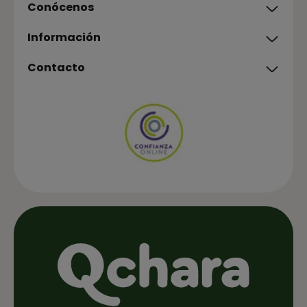
Conócenos
Información
Contacto