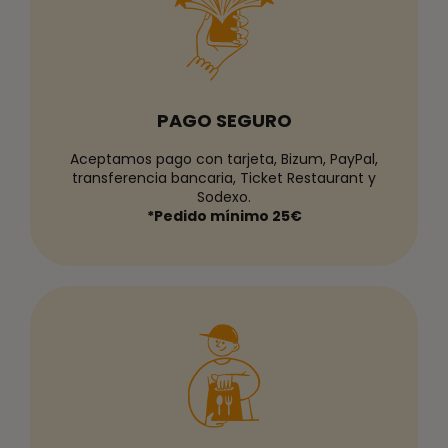
PAGO SEGURO
Aceptamos pago con tarjeta, Bizum, PayPal,
transferencia bancaria, Ticket Restaurant y
Sodexo.
*Pedido mínimo 25€