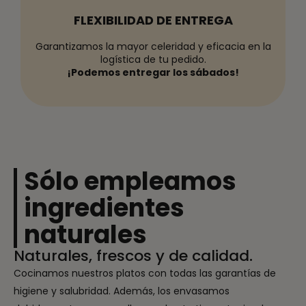
FLEXIBILIDAD DE ENTREGA
Garantizamos la mayor celeridad y eficacia en la
logística de tu pedido.
¡Podemos entregar los sábados!
Sólo empleamos
ingredientes
naturales
Naturales, frescos y de calidad.
Cocinamos nuestros platos con todas las garantías de
higiene y salubridad. Además, los envasamos