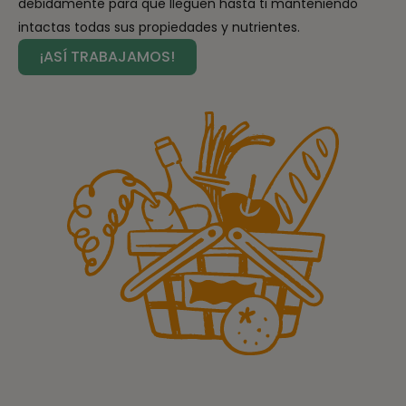
debidamente para que lleguen hasta ti manteniendo
intactas todas sus propiedades y nutrientes.
¡ASÍ TRABAJAMOS!