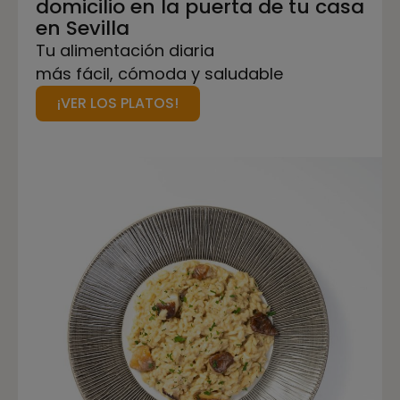
domicilio en la puerta de tu casa
en Sevilla
Tu alimentación diaria
más fácil, cómoda y saludable
¡VER LOS PLATOS!