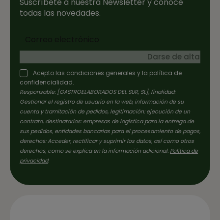
Suscríbete a nuestra Newsletter y conoce
todas las novedades.
Darse de alta
Acepto las condiciones generales y la política de
confidencialidad.
Responsable: [GASTROELABORADOS DEL SUR, SL], finalidad:
Gestionar el registro de usuario en la web, información de su
cuenta y tramitación de pedidos, legitimación: ejecución de un
contrato, destinatarios: empresas de logística para la entrega de
sus pedidos, entidades bancarias para el procesamiento de pagos,
derechos: Acceder, rectificar y suprimir los datos, así como otros
derechos, como se explica en la información adicional.
Política de
privacidad
.