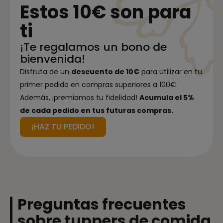
Estos 10€ son para
ti
¡Te regalamos un bono de
bienvenida!
Disfruta de un
descuento de 10€
para utilizar en tu
primer pedido en compras superiores a 100€.
Además, ¡premiamos tu fidelidad!
Acumula el 5%
de cada pedido en tus futuras compras.
¡HAZ TU PEDIDO!
Preguntas frecuentes
sobre tuppers de comida