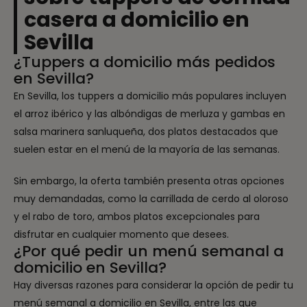
casera a domicilio en
Sevilla
¿Tuppers a domicilio más pedidos
en Sevilla?
En Sevilla, los tuppers a domicilio más populares incluyen
el arroz ibérico y las albóndigas de merluza y gambas en
salsa marinera sanluqueña, dos platos destacados que
suelen estar en el menú de la mayoría de las semanas.
Sin embargo, la oferta también presenta otras opciones
muy demandadas, como la carrillada de cerdo al oloroso
y el rabo de toro, ambos platos excepcionales para
disfrutar en cualquier momento que desees.
¿Por qué pedir un menú semanal a
domicilio en Sevilla?
Hay diversas razones para considerar la opción de pedir tu
menú semanal a domicilio en Sevilla, entre las que