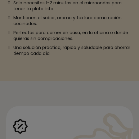
Solo necesitas 1-2 minutos en el microondas para
tener tu plato listo.
Mantienen el sabor, aroma y textura como recién
cocinados.
Perfectos para comer en casa, en la oficina o donde
quieras sin complicaciones.
Una solución práctica, rápida y saludable para ahorrar
tiempo cada día.