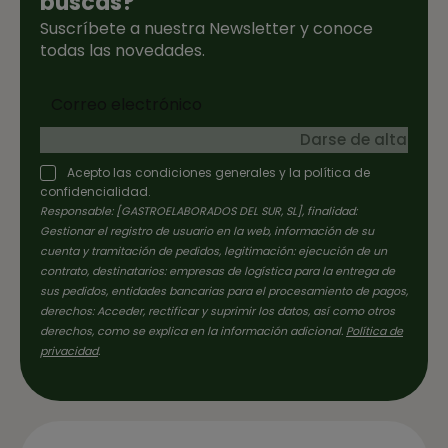
buscas?
Suscríbete a nuestra Newsletter y conoce
todas las novedades.
Darse de alta
Acepto las condiciones generales y la política de
confidencialidad.
Responsable: [GASTROELABORADOS DEL SUR, SL], finalidad:
Gestionar el registro de usuario en la web, información de su
cuenta y tramitación de pedidos, legitimación: ejecución de un
contrato, destinatarios: empresas de logística para la entrega de
sus pedidos, entidades bancarias para el procesamiento de pagos,
derechos: Acceder, rectificar y suprimir los datos, así como otros
derechos, como se explica en la información adicional.
Política de
privacidad
.