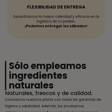
FLEXIBILIDAD DE ENTREGA
Garantizamos la mayor celeridad y eficacia en la
logística de tu pedido.
¡Podemos entregar los sábados!
Sólo empleamos
ingredientes
naturales
Naturales, frescos y de calidad.
Cocinamos nuestros platos con todas las garantías de
higiene y salubridad. Además, los envasamos