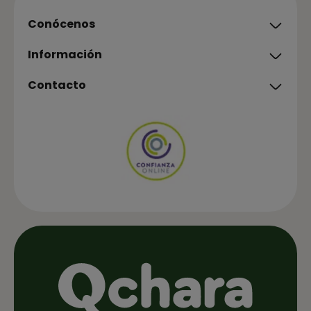
Conócenos
Información
Contacto