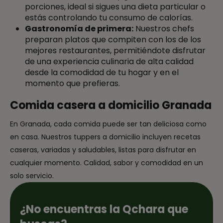
porciones, ideal si sigues una dieta particular o
estás controlando tu consumo de calorías.
Gastronomía de primera:
Nuestros chefs
preparan platos que compiten con los de los
mejores restaurantes, permitiéndote disfrutar
de una experiencia culinaria de alta calidad
desde la comodidad de tu hogar y en el
momento que prefieras.
Comida casera a domicilio Granada
En Granada, cada comida puede ser tan deliciosa como
en casa. Nuestros tuppers a domicilio incluyen recetas
caseras, variadas y saludables, listas para disfrutar en
cualquier momento. Calidad, sabor y comodidad en un
solo servicio.
¿No encuentras la Qchara que