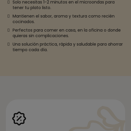
Solo necesitas 1-2 minutos en el microondas para
tener tu plato listo.
Mantienen el sabor, aroma y textura como recién
cocinados.
Perfectos para comer en casa, en la oficina o donde
quieras sin complicaciones.
Una solución práctica, rápida y saludable para ahorrar
tiempo cada día.