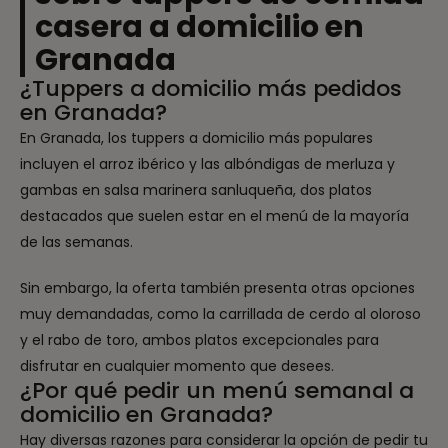
casera a domicilio en
Granada
¿Tuppers a domicilio más pedidos
en Granada?
En Granada, los tuppers a domicilio más populares
incluyen el arroz ibérico y las albóndigas de merluza y
gambas en salsa marinera sanluqueña, dos platos
destacados que suelen estar en el menú de la mayoría
de las semanas.
Sin embargo, la oferta también presenta otras opciones
muy demandadas, como la carrillada de cerdo al oloroso
y el rabo de toro, ambos platos excepcionales para
disfrutar en cualquier momento que desees.
¿Por qué pedir un menú semanal a
domicilio en Granada?
Hay diversas razones para considerar la opción de pedir tu