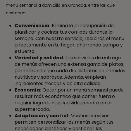
menú semanal a domicilio en Granada, entre las que
destacan:
Conveniencia:
Elimina la preocupación de
planificar y cocinar tus comidas durante la
semana. Con nuestro servicio, recibirás el menú
directamente en tu hogar, ahorrando tiempo y
esfuerzo.
Variedad y calidad:
Los servicios de entrega
de menús ofrecen una extensa gama de platos,
garantizando que cada día disfrutes de comidas
nutritivas y sabrosas. Además, emplean
ingredientes frescos y de alta calidad.
Economía:
Optar por un menú semanal puede
resultar más económico que comer fuera o
adquirir ingredientes individualmente en el
supermercado.
Adaptación y control:
Muchos servicios
permiten personalizar los menús según tus
necesidades dietéticas y gestionar las