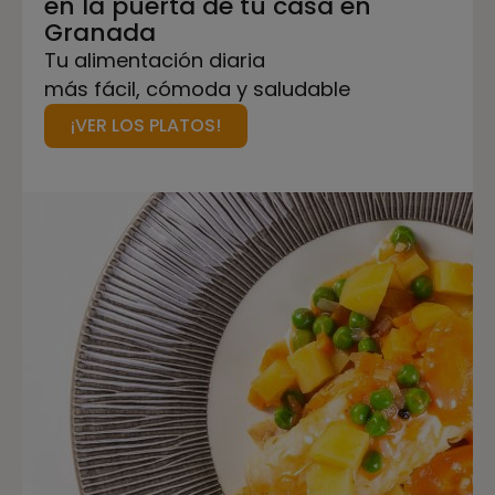
en la puerta de tu casa en
Granada
Tu alimentación diaria
más fácil, cómoda y saludable
¡VER LOS PLATOS!