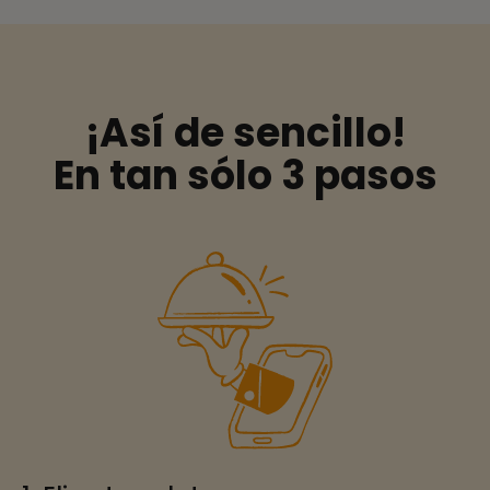
¡Así de sencillo!
En tan sólo 3 pasos