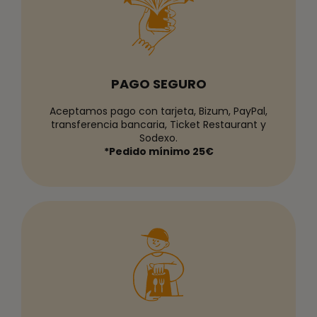
PAGO SEGURO
Aceptamos pago con tarjeta, Bizum, PayPal,
transferencia bancaria, Ticket Restaurant y
Sodexo.
*Pedido mínimo 25€