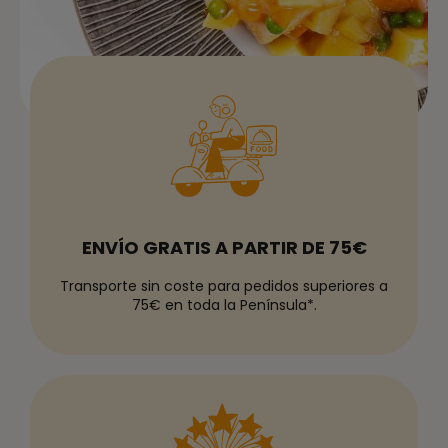
ENVÍO GRATIS A PARTIR DE 75€
Transporte sin coste para pedidos superiores a
75€ en toda la Península*.