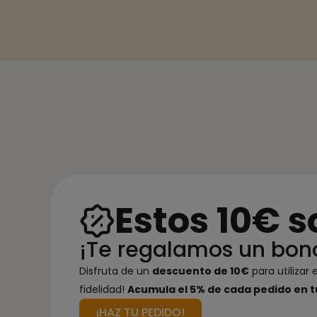
Estos 10€ s
¡Te regalamos un bon
Disfruta de un
descuento de 10€
para utilizar
fidelidad!
Acumula el 5% de cada pedido en t
¡HAZ TU PEDIDO!