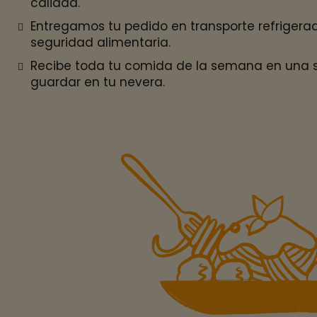
calidad.
Entregamos tu pedido en transporte refrigera
seguridad alimentaria.
Recibe toda tu comida de la semana en una so
guardar en tu nevera.