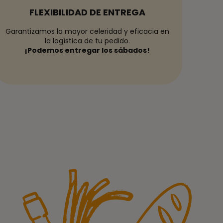
FLEXIBILIDAD DE ENTREGA
Garantizamos la mayor celeridad y eficacia en
la logística de tu pedido.
¡Podemos entregar los sábados!