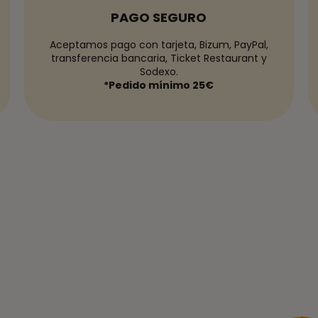
PAGO SEGURO
Aceptamos pago con tarjeta, Bizum, PayPal,
transferencia bancaria, Ticket Restaurant y
Sodexo.
*Pedido mínimo 25€