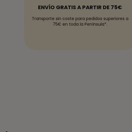
ENVÍO GRATIS A PARTIR DE 75€
Transporte sin coste para pedidos superiores a
75€ en toda la Península*.