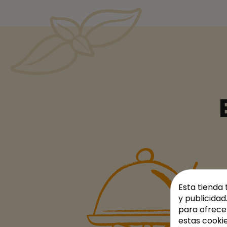
Esta tienda 
y publicidad
para ofrece
estas cooki