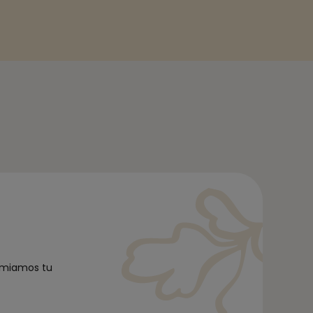
remiamos tu