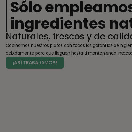
Sólo empleamo
ingredientes na
Naturales, frescos y de calid
Cocinamos nuestros platos con todas las garantías de higie
debidamente para que lleguen hasta ti manteniendo intactas
¡ASÍ TRABAJAMOS!