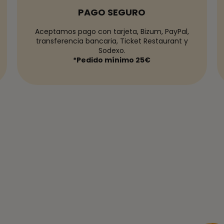
PAGO SEGURO
Aceptamos pago con tarjeta, Bizum, PayPal,
transferencia bancaria, Ticket Restaurant y
Sodexo.
*Pedido mínimo 25€