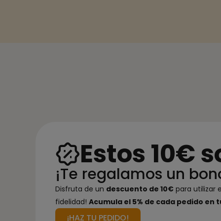
Estos 10€ s
¡Te regalamos un bon
Disfruta de un
descuento de 10€
para utilizar
fidelidad!
Acumula el 5% de cada pedido en t
¡HAZ TU PEDIDO!