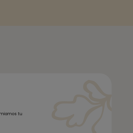
remiamos tu