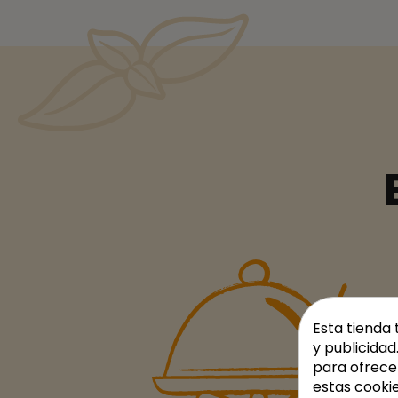
Esta tienda 
y publicidad
para ofrece
estas cooki