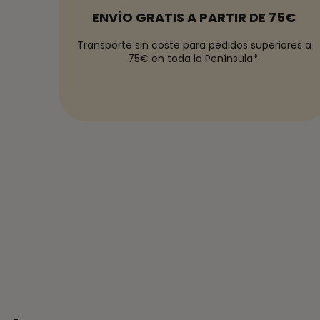
ENVÍO GRATIS A PARTIR DE 75€
Transporte sin coste para pedidos superiores a
75€ en toda la Península*.