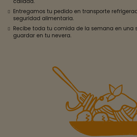
calidad.
Entregamos tu pedido en transporte refrigera
seguridad alimentaria.
Recibe toda tu comida de la semana en una so
guardar en tu nevera.