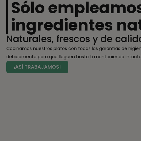
Sólo empleamo
ingredientes na
Naturales, frescos y de calid
Cocinamos nuestros platos con todas las garantías de higie
debidamente para que lleguen hasta ti manteniendo intactas
¡ASÍ TRABAJAMOS!