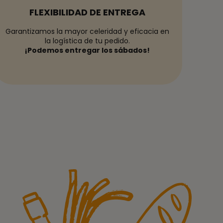
FLEXIBILIDAD DE ENTREGA
Garantizamos la mayor celeridad y eficacia en
la logística de tu pedido.
¡Podemos entregar los sábados!