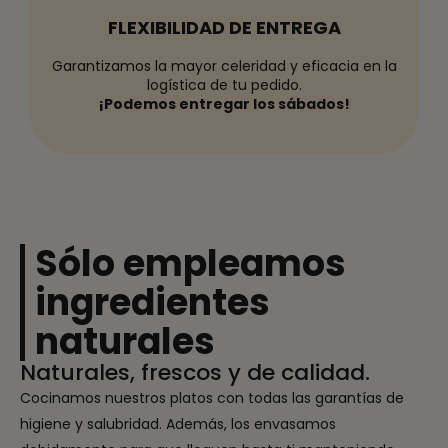
FLEXIBILIDAD DE ENTREGA
Garantizamos la mayor celeridad y eficacia en la
logística de tu pedido.
¡Podemos entregar los sábados!
Sólo empleamos
ingredientes
naturales
Naturales, frescos y de calidad.
Cocinamos nuestros platos con todas las garantías de
higiene y salubridad. Además, los envasamos