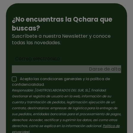
¿No encuentras la Qchara que
buscas?
Suscríbete a nuestra Newsletter y conoce
todas las novedades.
Darse de alta
Acepto las condiciones generales y la política de
confidencialidad.
Responsable: [GASTROELABORADOS DEL SUR, SL], finalidad:
Gestionar el registro de usuario en la web, información de su
cuenta y tramitación de pedidos, legitimación: ejecución de un
contrato, destinatarios: empresas de logística para la entrega de
sus pedidos, entidades bancarias para el procesamiento de pagos,
derechos: Acceder, rectificar y suprimir los datos, así como otros
derechos, como se explica en la información adicional.
Política de
privacidad
.