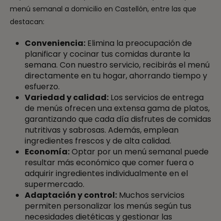
menú semanal a domicilio en Castellón, entre las que
destacan:
Conveniencia:
Elimina la preocupación de
planificar y cocinar tus comidas durante la
semana. Con nuestro servicio, recibirás el menú
directamente en tu hogar, ahorrando tiempo y
esfuerzo.
Variedad y calidad:
Los servicios de entrega
de menús ofrecen una extensa gama de platos,
garantizando que cada día disfrutes de comidas
nutritivas y sabrosas. Además, emplean
ingredientes frescos y de alta calidad.
Economía:
Optar por un menú semanal puede
resultar más económico que comer fuera o
adquirir ingredientes individualmente en el
supermercado.
Adaptación y control:
Muchos servicios
permiten personalizar los menús según tus
necesidades dietéticas y gestionar las