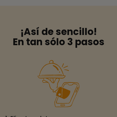
¡Así de sencillo!
En tan sólo 3 pasos