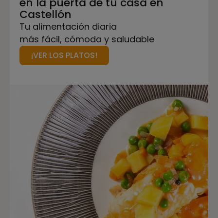
en la puerta de tu casa en
Castellón
Tu alimentación diaria
más fácil, cómoda y saludable
¡VER LOS PLATOS!