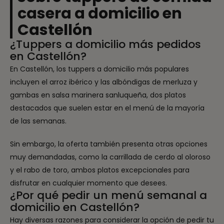
casera a domicilio en
Castellón
¿Tuppers a domicilio más pedidos
en Castellón?
En Castellón, los tuppers a domicilio más populares
incluyen el arroz ibérico y las albóndigas de merluza y
gambas en salsa marinera sanluqueña, dos platos
destacados que suelen estar en el menú de la mayoría
de las semanas.
Sin embargo, la oferta también presenta otras opciones
muy demandadas, como la carrillada de cerdo al oloroso
y el rabo de toro, ambos platos excepcionales para
disfrutar en cualquier momento que desees.
¿Por qué pedir un menú semanal a
domicilio en Castellón?
Hay diversas razones para considerar la opción de pedir tu