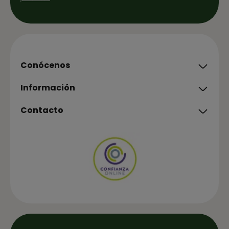
Conócenos
Información
Contacto