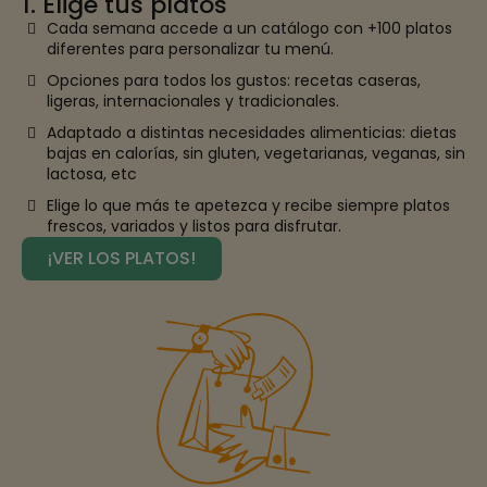
1. Elige tus platos
Cada semana accede a un catálogo con +100 platos
diferentes para personalizar tu menú.
Opciones para todos los gustos: recetas caseras,
ligeras, internacionales y tradicionales.
Adaptado a distintas necesidades alimenticias: dietas
bajas en calorías, sin gluten, vegetarianas, veganas, sin
lactosa, etc
Elige lo que más te apetezca y recibe siempre platos
frescos, variados y listos para disfrutar.
¡VER LOS PLATOS!