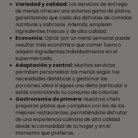
Variedad y calidad:
Los servicios de entrega
de menús ofrecen una extensa gama de platos,
garantizando que cada día disfrutes de comidas
nutritivas y sabrosas. Además, emplean
ingredientes frescos y de alta calidad.
Economía:
Optar por un menú semanal puede
resultar más económico que comer fuera o
adquirir ingredientes individualmente en el
supermercado.
Adaptación y control:
Muchos servicios
permiten personalizar los menús según tus
necesidades dietéticas y gestionar las
porciones, ideal si sigues una dieta particular o
estás controlando tu consumo de calorías.
Gastronomía de primera:
Nuestros chefs
preparan platos que compiten con los de los
mejores restaurantes, permitiéndote disfrutar
de una experiencia culinaria de alta calidad
desde la comodidad de tu hogar y en el
momento que prefieras.