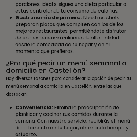
porciones, ideal si sigues una dieta particular o
estás controlando tu consumo de calorías.
Gastronomía de primera:
Nuestros chefs
preparan platos que compiten con los de los
mejores restaurantes, permitiéndote disfrutar
de una experiencia culinaria de alta calidad
desde la comodidad de tu hogar y en el
momento que prefieras.
¿Por qué pedir un menú semanal a
domicilio en Castellón?
Hay diversas razones para considerar la opción de pedir tu
menú semanal a domicilio en Castellón, entre las que
destacan:
Conveniencia:
Elimina la preocupación de
planificar y cocinar tus comidas durante la
semana. Con nuestro servicio, recibirás el menú
directamente en tu hogar, ahorrando tiempo y
esfuerzo.