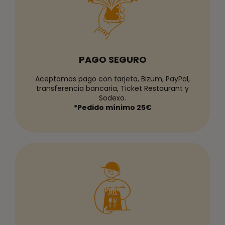
PAGO SEGURO
Aceptamos pago con tarjeta, Bizum, PayPal,
transferencia bancaria, Ticket Restaurant y
Sodexo.
*Pedido mínimo 25€