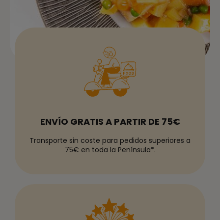
ENVÍO GRATIS A PARTIR DE 75€
Transporte sin coste para pedidos superiores a
75€ en toda la Península*.