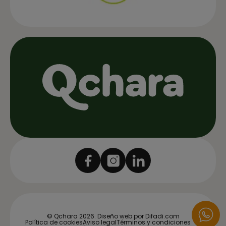
© Qchara 2026.
Diseño web por Difadi.com
Política de cookies
Aviso legal
Términos y condiciones