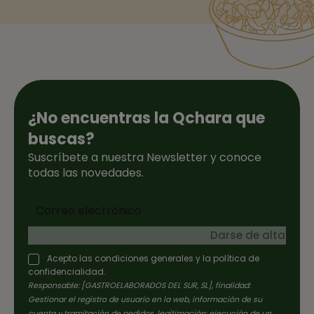
¿No encuentras la Qchara que
buscas?
Suscríbete a nuestra Newsletter y conoce
todas las novedades.
Darse de alta
Acepto las condiciones generales y la política de
confidencialidad.
Responsable: [GASTROELABORADOS DEL SUR, SL], finalidad:
Gestionar el registro de usuario en la web, información de su
cuenta y tramitación de pedidos, legitimación: ejecución de un