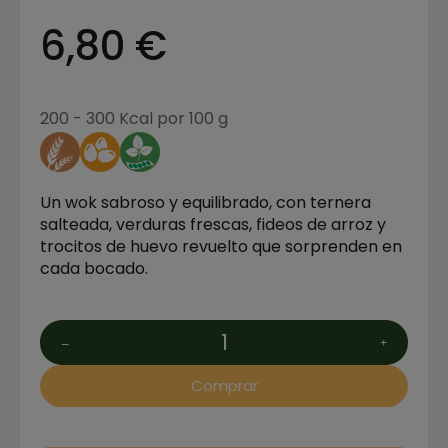
6,80 €
200 - 300 Kcal por 100 g
Un wok sabroso y equilibrado, con ternera
salteada, verduras frescas, fideos de arroz y
trocitos de huevo revuelto que sorprenden en
cada bocado.
Comprar