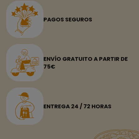
PAGOS SEGUROS
ENVÍO GRATUITO A PARTIR DE
75€
ENTREGA 24 / 72 HORAS