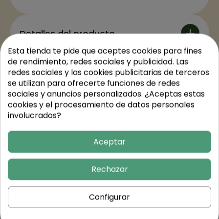
Detalles del producto
Esta tienda te pide que aceptes cookies para fines
de rendimiento, redes sociales y publicidad. Las
Valores nutricionales
redes sociales y las cookies publicitarias de terceros
se utilizan para ofrecerte funciones de redes
sociales y anuncios personalizados. ¿Aceptas estas
cookies y el procesamiento de datos personales
Trusted Shops Reviews
involucrados?
Aceptar
Rechazar
Configurar
Continúa