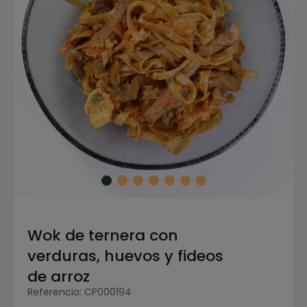
Wok de ternera con
verduras, huevos y fideos
de arroz
Referencia: CP000194