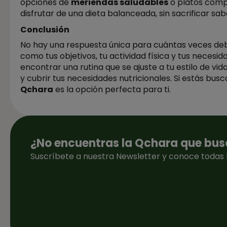
opciones de
meriendas saludables
o platos comp
disfrutar de una dieta balanceada, sin sacrificar sab
Conclusión
No hay una respuesta única para cuántas veces de
como tus objetivos, tu actividad física y tus necesi
encontrar una rutina que se ajuste a tu estilo de vi
y cubrir tus necesidades nutricionales. Si estás bus
Qchara
es la opción perfecta para ti.
¿No encuentras la Qchara que bu
Suscríbete a nuestra Newsletter y conoce todas 