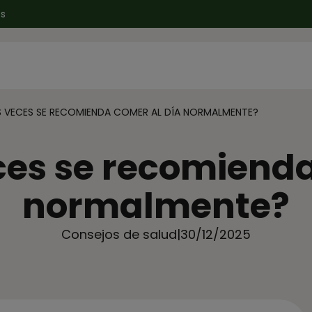
es
 VECES SE RECOMIENDA COMER AL DÍA NORMALMENTE?
es se recomienda
normalmente?
Consejos de salud
|
30/12/2025