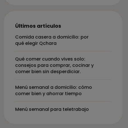
Últimos artículos
Comida casera a domicilio: por
qué elegir Qchara
Qué comer cuando vives solo:
consejos para comprar, cocinar y
comer bien sin desperdiciar.
Menú semanal a domicilio: cómo
comer bien y ahorrar tiempo
Menú semanal para teletrabajo