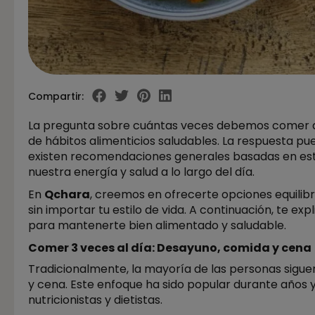
Compartir:
La pregunta sobre cuántas veces debemos comer a
de hábitos alimenticios saludables. La respuesta pue
existen recomendaciones generales basadas en est
nuestra energía y salud a lo largo del día.
En
Qchara
, creemos en ofrecerte opciones equilibr
sin importar tu estilo de vida. A continuación, te 
para mantenerte bien alimentado y saludable.
Comer 3 veces al día: Desayuno, comida y cena
Tradicionalmente, la mayoría de las personas sigue
y cena. Este enfoque ha sido popular durante año
nutricionistas y dietistas.