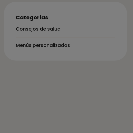
Categorías
Consejos de salud
Menús personalizados