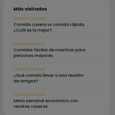
Más visitados
CONSEJOS DE SALUD
Comida casera vs comida rápida,
¿Cuál es la mejor?
CONSEJOS DE SALUD
Comidas fáciles de masticar para
personas mayores
CONSEJOS DE SALUD
¿Qué comida llevar a una reunión
de amigos?
CONSEJOS DE SALUD
Menú semanal económico con
recetas caseras