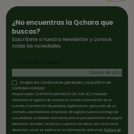
¿No encuentras la Qchara que
buscas?
Suscríbete a nuestra Newsletter y conoce
todas las novedades.
Darse de alta
Acepto las condiciones generales y la política de
confidencialidad.
Responsable: [GASTROELABORADOS DEL SUR, SL], finalidad:
Gestionar el registro de usuario en la web, información de su
cuenta y tramitación de pedidos, legitimación: ejecución de un
contrato, destinatarios: empresas de logística para la entrega de
sus pedidos, entidades bancarias para el procesamiento de pagos,
derechos: Acceder, rectificar y suprimir los datos, así como otros
derechos, como se explica en la información adicional.
Política de