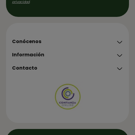
privacidad
.
Conócenos
Información
Contacto