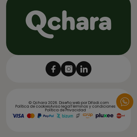
© Qchara 2026.
Diseño web por Difadi.com
Política de cookies
Aviso legal
Términos y condiciones
Política de Privacidad