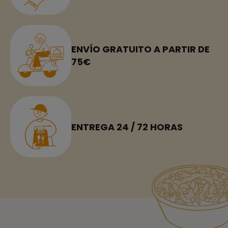
ENVÍO GRATUITO A PARTIR DE
75€
ENTREGA 24 / 72 HORAS