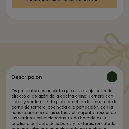
Descripción
Os presentamos un plato que es un viaje culinario
directo al corazón de la cocina china: Ternera con
setas y verduras. Este plato combina la ternura de la
carne de ternera, cocinada a la perfección, con la
riqueza umami de las setas y el crujiente frescor de
las verduras seleccionadas. Cada bocado es un
equilibrio perfecto de sabores y texturas, rematado