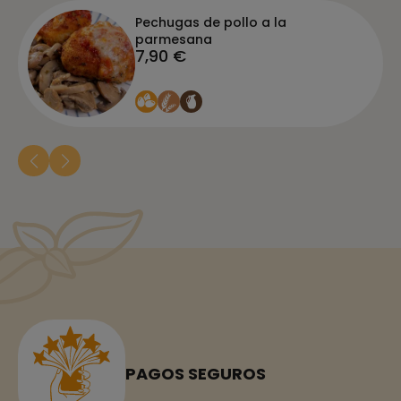
Pechugas de pollo a la
parmesana
7,90 €
PAGOS SEGUROS