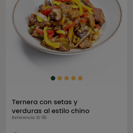
Ternera con setas y
verduras al estilo chino
Referencia: ID 116