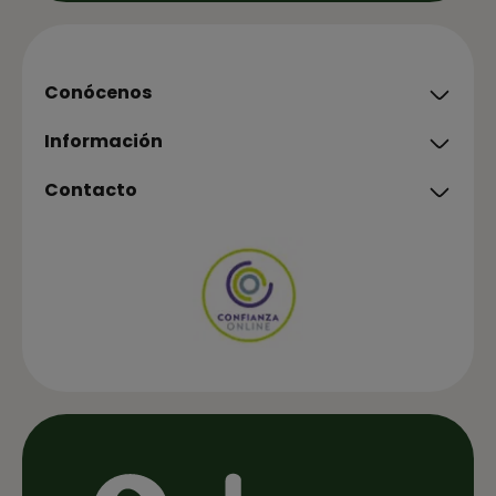
Conócenos
Información
Contacto