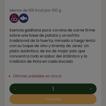
Menos de 100 Kcal por 100 g
Esencia gaditana pura:
corvina
de carne firme
sobre una base de patata y un
sofrito
tradicional
de la huerta, mimado a fuego lento
con su toque de
vino y brandy de Jerez
. Un
plato auténtico, de los de
mojar pan
, que
concentra todo el sabor del Atlántico y la
tradición de Rota en cada bocado.
Últimas unidades en stock
Comprar