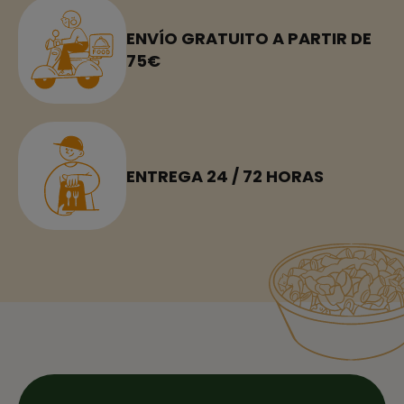
ENVÍO GRATUITO A PARTIR DE
75€
ENTREGA 24 / 72 HORAS