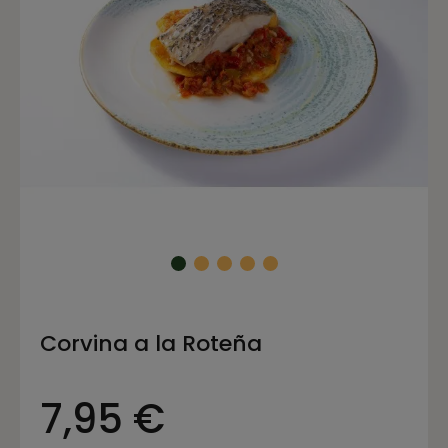
Corvina a la Roteña
7,95 €