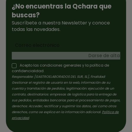
¿No encuentras la Qchara que
buscas?
Suscríbete a nuestra Newsletter y conoce
todas las novedades.
Darse de alta
Acepto las condiciones generales y la política de
confidencialidad.
Responsable: [GASTROELABORADOS DEL SUR, SL], finalidad:
Gestionar el registro de usuario en la web, información de su
cuenta y tramitación de pedidos, legitimación: ejecución de un
contrato, destinatarios: empresas de logística para la entrega de
sus pedidos, entidades bancarias para el procesamiento de pagos,
derechos: Acceder, rectificar y suprimir los datos, así como otros
derechos, como se explica en la información adicional.
Política de
privacidad
.