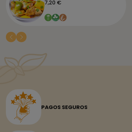
7,20 €
PAGOS SEGUROS