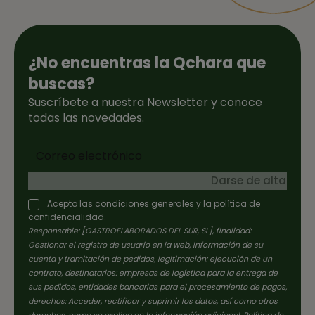
¿No encuentras la Qchara que
buscas?
Suscríbete a nuestra Newsletter y conoce
todas las novedades.
Darse de alta
Acepto las condiciones generales y la política de
confidencialidad.
Responsable: [GASTROELABORADOS DEL SUR, SL], finalidad:
Gestionar el registro de usuario en la web, información de su
cuenta y tramitación de pedidos, legitimación: ejecución de un
contrato, destinatarios: empresas de logística para la entrega de
sus pedidos, entidades bancarias para el procesamiento de pagos,
derechos: Acceder, rectificar y suprimir los datos, así como otros