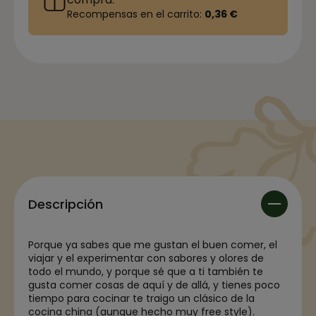
Recompensas en el carrito:
0,36 €
Descripción
Porque ya sabes que me gustan el buen comer, el
viajar y el experimentar con sabores y olores de
todo el mundo, y porque sé que a ti también te
gusta comer cosas de aquí y de allá, y tienes poco
tiempo para cocinar te traigo un clásico de la
cocina china (aunque hecho muy free style).