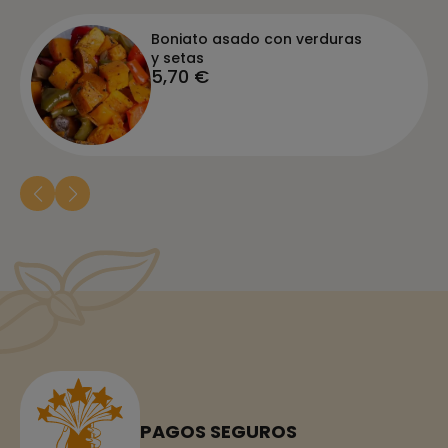
Boniato asado con verduras
y setas
5,70 €
PAGOS SEGUROS