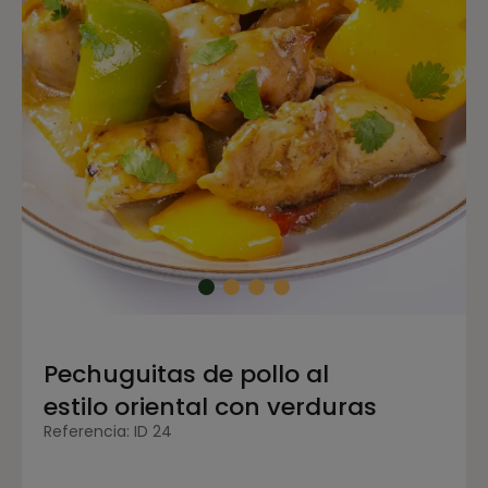
Pechuguitas de pollo al
estilo oriental con verduras
Referencia: ID 24