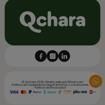
© Qchara 2026.
Diseño web por Difadi.com
Política de cookies
Aviso legal
Términos y condiciones
Política de Privacidad