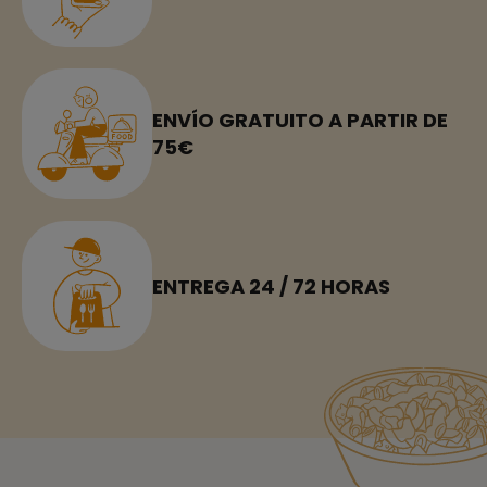
ENVÍO GRATUITO A PARTIR DE
75€
ENTREGA 24 / 72 HORAS