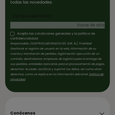
todas las novedades.
Darse de alta
Acepto las condiciones generales y la política de
confidencialidad.
Responsable: [GASTROELABORADOS DEL SUR, SL], finalidad:
Gestionar el registro de usuario en la web, información de su
cuenta y tramitación de pedidos, legitimación: ejecución de un
contrato, destinatarios: empresas de logística para la entrega de
sus pedidos, entidades bancarias para el procesamiento de pagos,
derechos: Acceder, rectificar y suprimir los datos, así como otros
derechos, como se explica en la información adicional.
Política de
privacidad
.
Conócenos