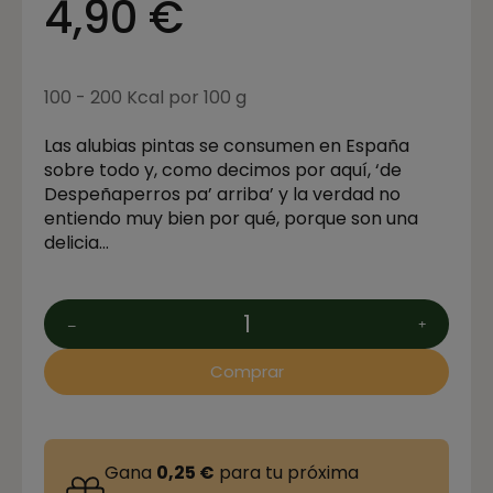
4,90 €
100 - 200 Kcal por 100 g
Las alubias pintas se consumen en España
sobre todo y, como decimos por aquí, ‘de
Despeñaperros pa’ arriba’ y la verdad no
entiendo muy bien por qué, porque son una
delicia…
Comprar
Gana
0,25 €
para tu próxima