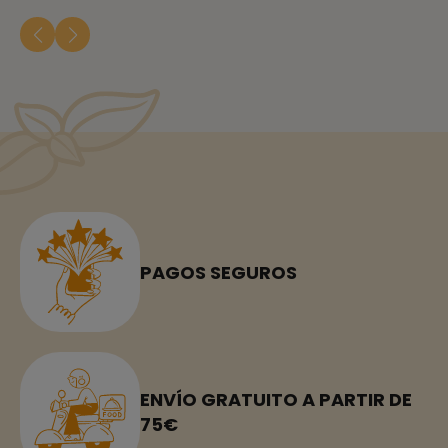
PAGOS SEGUROS
ENVÍO GRATUITO A PARTIR DE
75€