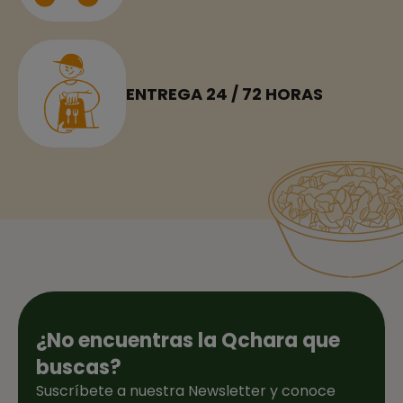
ENTREGA 24 / 72 HORAS
¿No encuentras la Qchara que
buscas?
Suscríbete a nuestra Newsletter y conoce