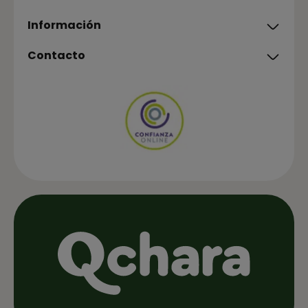
Información
Contacto