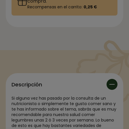
compra.
Recompensas en el carrito:
0,25 €
Descripción
Si alguna vez has pasado por la consulta de un
nutricionista o simplemente te gusta comer sano y
te has informado sobre el tema, sabrás que es muy
recomendable para nuestra salud comer
legumbres unas 2 ó 3 veces por semana. Lo bueno
de esto es que hay bastantes variedades de