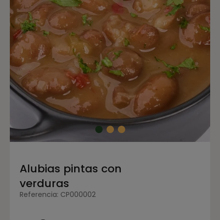
Alubias pintas con
verduras
Referencia: CP000002