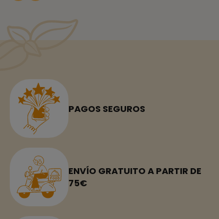
PAGOS SEGUROS
ENVÍO GRATUITO A PARTIR DE
75€