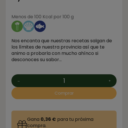
Menos de 100 Kcal por 100 g
Nos encanta que nuestras recetas salgan de
los límites de nuestra provincia así que te
animo a probarla con mucho ahínco si
desconoces su sabor...
Comprar
Gana
0,36 €
para tu próxima
compra.