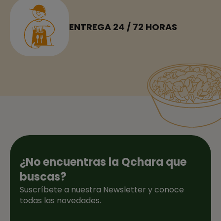
ENTREGA 24 / 72 HORAS
¿No encuentras la Qchara que
buscas?
Suscríbete a nuestra Newsletter y conoce
todas las novedades.