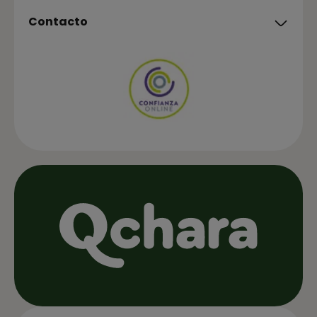
Contacto