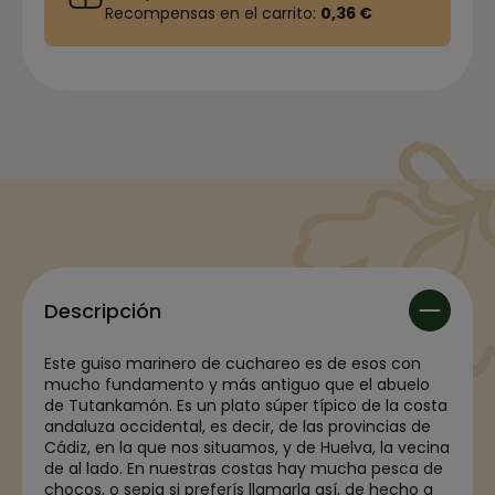
Recompensas en el carrito:
0,36 €
Descripción
Este guiso marinero de cuchareo es de esos con
mucho fundamento y más antiguo que el abuelo
de Tutankamón. Es un plato súper típico de la costa
andaluza occidental, es decir, de las provincias de
Cádiz, en la que nos situamos, y de Huelva, la vecina
de al lado. En nuestras costas hay mucha pesca de
chocos, o sepia si preferís llamarla así, de hecho a