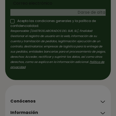
Darse de alta
Acepto las condiciones generales y la política de
confidencialidad.
Responsable: [GASTROELABORADOS DEL SUR, SL], finalidad:
Gestionar el registro de usuario en la web, información de su
cuenta y tramitación de pedidos, legitimación: ejecución de un
contrato, destinatarios: empresas de logística para la entrega de
sus pedidos, entidades bancarias para el procesamiento de pagos,
derechos: Acceder, rectificar y suprimir los datos, así como otros
derechos, como se explica en la información adicional.
Política de
privacidad
.
Conócenos
Información