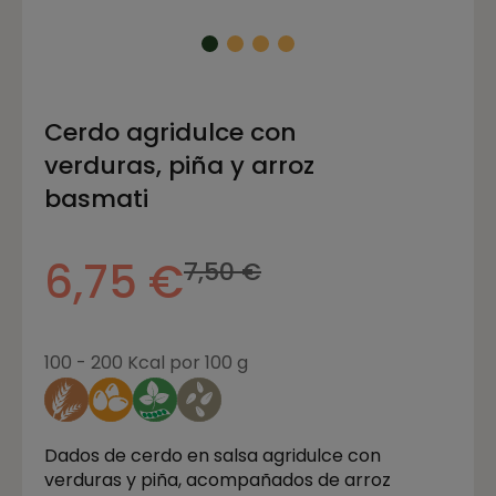
Cerdo agridulce con
verduras, piña y arroz
basmati
6,75 €
7,50 €
100 - 200 Kcal por 100 g
Dados de cerdo en salsa agridulce con
verduras y piña, acompañados de arroz