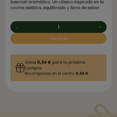
basmati aromático. Un clásico inspirado en la
cocina asiática, equilibrado y lleno de sabor.
Comprar
Gana
0,34 €
para tu próxima
compra.
Recompensas en el carrito:
0,34 €