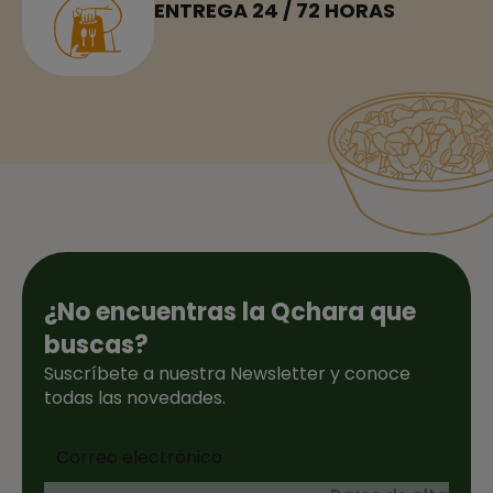
ENTREGA 24 / 72 HORAS
¿No encuentras la Qchara que
buscas?
Suscríbete a nuestra Newsletter y conoce
todas las novedades.