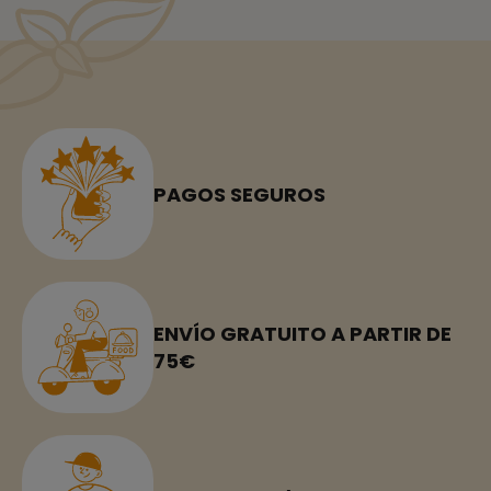
PAGOS SEGUROS
ENVÍO GRATUITO A PARTIR DE
75€