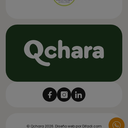
© Qchara 2026.
Diseño web por Difadi.com