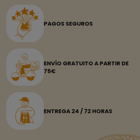
PAGOS SEGUROS
ENVÍO GRATUITO A PARTIR DE
75€
ENTREGA 24 / 72 HORAS