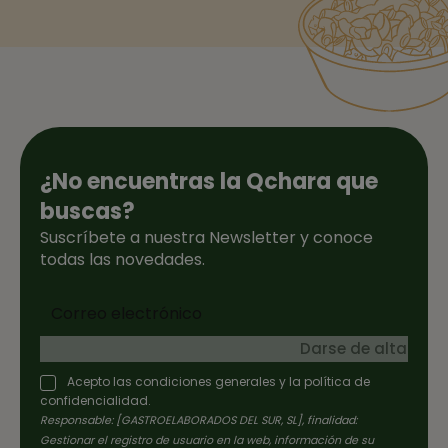
¿No encuentras la Qchara que
buscas?
Suscríbete a nuestra Newsletter y conoce
todas las novedades.
Darse de alta
Acepto las condiciones generales y la política de
confidencialidad.
Responsable: [GASTROELABORADOS DEL SUR, SL], finalidad:
Gestionar el registro de usuario en la web, información de su