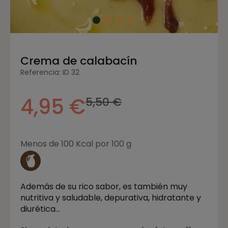
Crema de calabacín
Referencia: ID 32
4,95 €
5,50 €
Menos de 100 Kcal por 100 g
Además de su rico sabor, es también muy
nutritiva y saludable, depurativa, hidratante y
diurética…