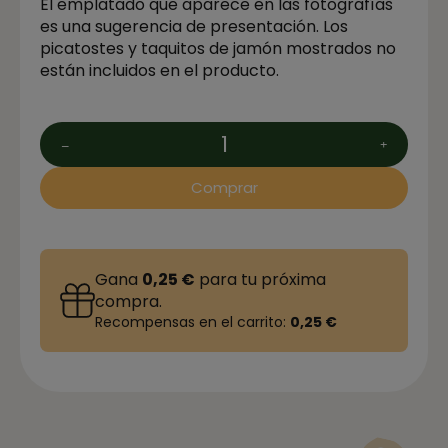
El emplatado que aparece en las fotografías
es una sugerencia de presentación. Los
picatostes y taquitos de jamón mostrados no
están incluidos en el producto.
Comprar
Gana
0,25 €
para tu próxima
compra.
Recompensas en el carrito:
0,25 €