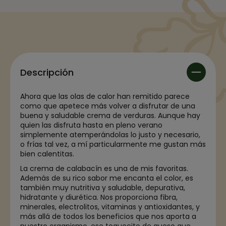
Descripción
Ahora que las olas de calor han remitido parece
como que apetece más volver a disfrutar de una
buena y saludable crema de verduras. Aunque hay
quien las disfruta hasta en pleno verano
simplemente atemperándolas lo justo y necesario,
o frías tal vez, a mí particularmente me gustan más
bien calentitas.
La crema de calabacín es una de mis favoritas.
Además de su rico sabor me encanta el color, es
también muy nutritiva y saludable, depurativa,
hidratante y diurética. Nos proporciona fibra,
minerales, electrolitos, vitaminas y antioxidantes, y
más allá de todos los beneficios que nos aporta a