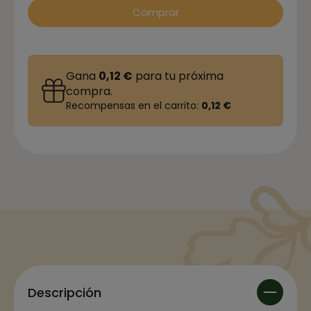
Comprar
Gana
0,12 €
para tu próxima
compra.
Recompensas en el carrito:
0,12 €
Descripción