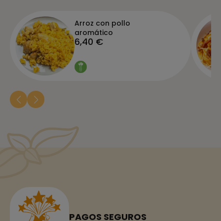
Arroz con pollo
aromático
6,40 €
PAGOS SEGUROS