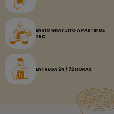
ENVÍO GRATUITO A PARTIR DE
75€
ENTREGA 24 / 72 HORAS