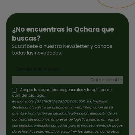
¿No encuentras la Qchara que
buscas?
Suscríbete a nuestra Newsletter y conoce
todas las novedades.
Darse de alta
Acepto las condiciones generales y la política de
confidencialidad.
Responsable: [GASTROELABORADOS DEL SUR, SL], finalidad:
Gestionar el registro de usuario en la web, información de su
cuenta y tramitación de pedidos, legitimación: ejecución de un
contrato, destinatarios: empresas de logística para la entrega de
sus pedidos, entidades bancarias para el procesamiento de pagos,
derechos: Acceder, rectificar y suprimir los datos, así como otros