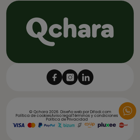
© Qchara 2026.
Diseño web por Difadi.com
Política de cookies
Aviso legal
Términos y condiciones
Política de Privacidad