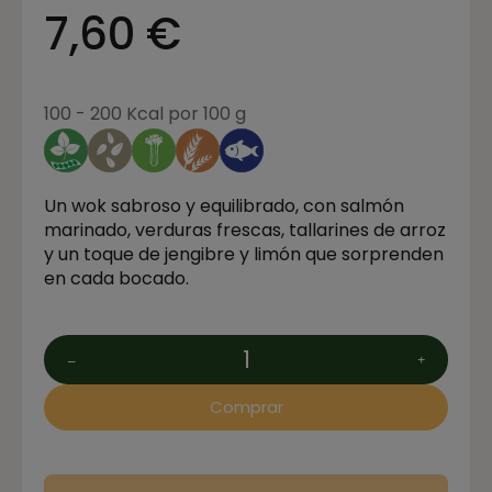
7,60 €
100 - 200 Kcal por 100 g
Un wok sabroso y equilibrado, con salmón
marinado, verduras frescas, tallarines de arroz
y un toque de jengibre y limón que sorprenden
en cada bocado.
Comprar