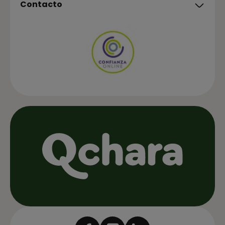
Contacto