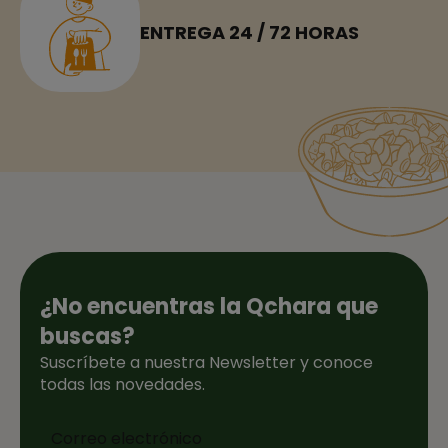
ENTREGA 24 / 72 HORAS
¿No encuentras la Qchara que
buscas?
Suscríbete a nuestra Newsletter y conoce
todas las novedades.