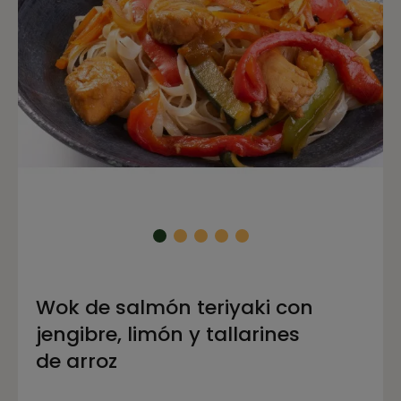
Wok de salmón teriyaki con
jengibre, limón y tallarines
de arroz