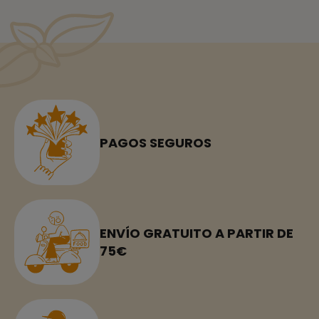
PAGOS SEGUROS
ENVÍO GRATUITO A PARTIR DE
75€