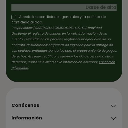
Darse de alta
Acepto las condiciones generales y la política de
confidencialidad.
Responsable: [GASTROELABORADOS DEL SUR, SL], finalidad:
Gestionar el registro de usuario en la web, información de su
cuenta y tramitación de pedidos, legitimación: ejecución de un
contrato, destinatarios: empresas de logística para la entrega de
sus pedidos, entidades bancarias para el procesamiento de pagos,
derechos: Acceder, rectificar y suprimir los datos, así como otros
derechos, como se explica en la información adicional.
Política de
privacidad
.
Conócenos
Información