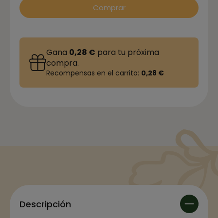
Comprar
Gana
0,28 €
para tu próxima
compra.
Recompensas en el carrito:
0,28 €
Descripción