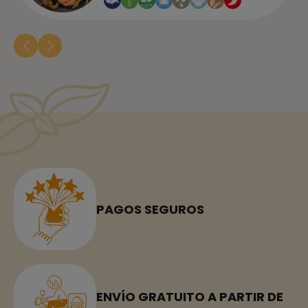
PAGOS SEGUROS
ENVÍO GRATUITO A PARTIR DE