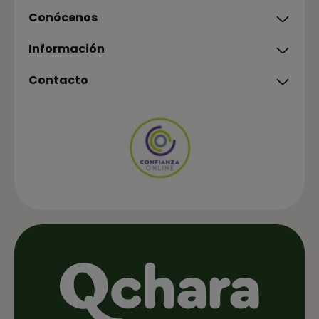
Conócenos
Información
Contacto