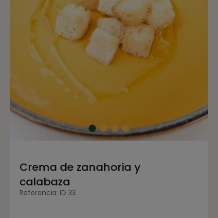
Crema de zanahoria y
calabaza
Referencia: ID 33