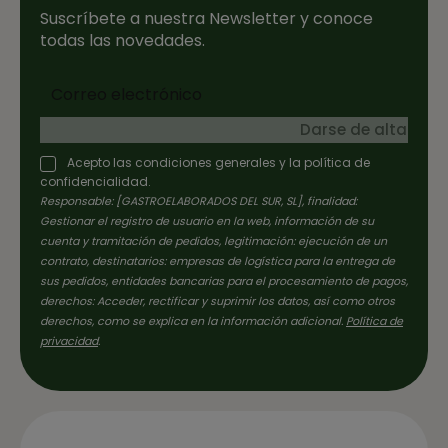
Suscríbete a nuestra Newsletter y conoce
todas las novedades.
Darse de alta
Acepto las condiciones generales y la política de
confidencialidad.
Responsable: [GASTROELABORADOS DEL SUR, SL], finalidad:
Gestionar el registro de usuario en la web, información de su
cuenta y tramitación de pedidos, legitimación: ejecución de un
contrato, destinatarios: empresas de logística para la entrega de
sus pedidos, entidades bancarias para el procesamiento de pagos,
derechos: Acceder, rectificar y suprimir los datos, así como otros
derechos, como se explica en la información adicional.
Política de
privacidad
.