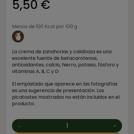
5,50 €
Menos de 100 Kcal por 100 g
La crema de zanahorias y calabaza es una
excelente fuente de betacarotenos,
antioxidantes, calcio, hierro, potasio, fósforo y
vitaminas A, B, C y D
El emplatado que aparece en las fotografías
es una sugerencia de presentación. Los
picatostes mostrados no están incluidos en el
producto.